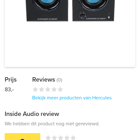
Prijs
Reviews
(0)
83,-
Bekijk meer producten van Hercules
Inside Audio review
We hebben dit product nog niet gereviewd.