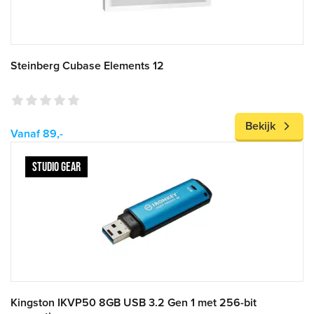
Steinberg Cubase Elements 12
Bekijk
Vanaf 89,-
STUDIO GEAR
Kingston IKVP50 8GB USB 3.2 Gen 1 met 256-bit