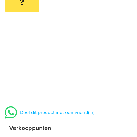
?
Deel dit product met een vriend(in)
Verkooppunten