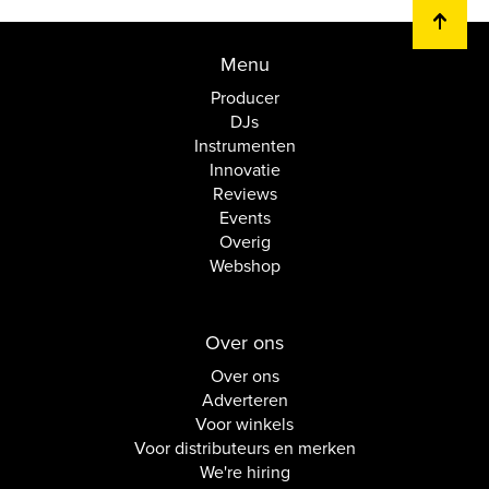
Menu
Producer
DJs
Instrumenten
Innovatie
Reviews
Events
Overig
Webshop
Over ons
Over ons
Adverteren
Voor winkels
Voor distributeurs en merken
We're hiring