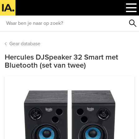
Gear database
Hercules DJSpeaker 32 Smart met
Bluetooth (set van twee)