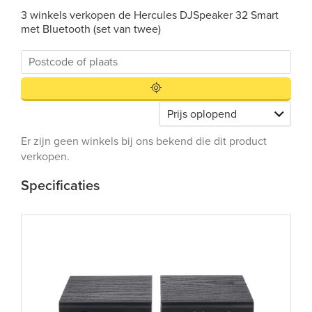
3 winkels verkopen de Hercules DJSpeaker 32 Smart
met Bluetooth (set van twee)
Er zijn geen winkels bij ons bekend die dit product
verkopen.
Specificaties