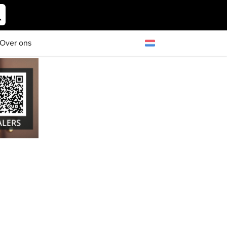
Over ons