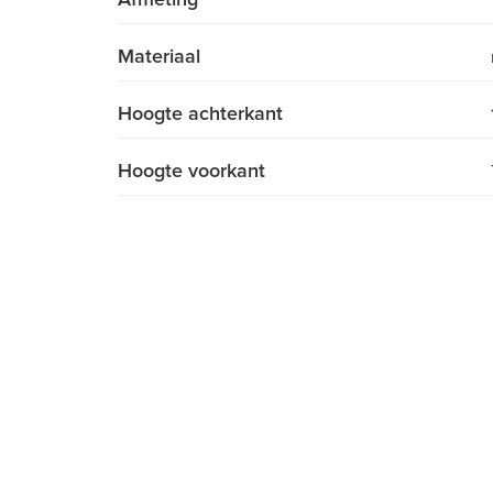
Materiaal
Hoogte achterkant
Hoogte voorkant