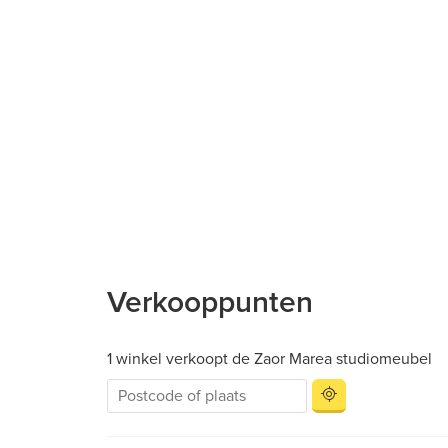
Verkooppunten
1 winkel verkoopt de Zaor Marea studiomeubel