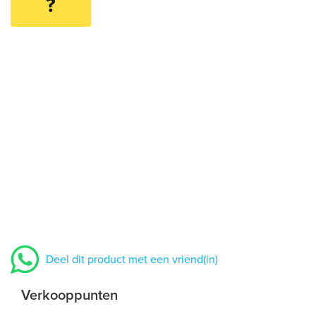
?
Deel dit product met een vriend(in)
Verkooppunten