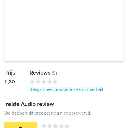
Prijs
Reviews
(0)
11,80
Bekijk meer producten van Ernie Ball
Inside Audio review
We hebben dit product nog niet gereviewd.