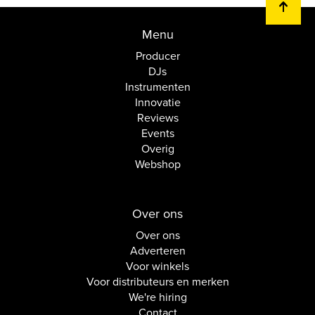
Menu
Producer
DJs
Instrumenten
Innovatie
Reviews
Events
Overig
Webshop
Over ons
Over ons
Adverteren
Voor winkels
Voor distributeurs en merken
We're hiring
Contact