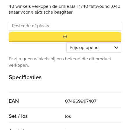
40 winkels verkopen de Ernie Ball 1740 flatwound .040
snaar voor elektrische basgitaar
Er zijn geen winkels bij ons bekend die dit product
verkopen.
Specificaties
EAN
0749699117407
Set / los
los