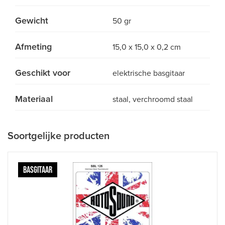
Gewicht
50 gr
Afmeting
15,0 x 15,0 x 0,2 cm
Geschikt voor
elektrische basgitaar
Materiaal
staal, verchroomd staal
Soortgelijke producten
BASGITAAR