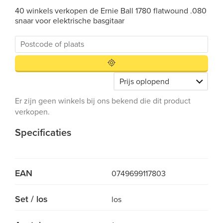
40 winkels verkopen de Ernie Ball 1780 flatwound .080
snaar voor elektrische basgitaar
Er zijn geen winkels bij ons bekend die dit product
verkopen.
Specificaties
EAN
0749699117803
Set / los
los