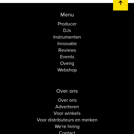
Menu
Producer
DJs
Instrumenten
Innovatie
Reviews
Events
Overig
Webshop
Over ons
Over ons
Adverteren
Voor winkels
Voor distributeurs en merken
We're hiring
Contact