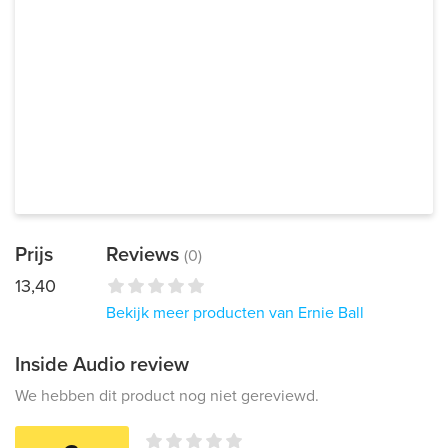
Prijs
Reviews
(0)
13,40
Bekijk meer producten van Ernie Ball
Inside Audio review
We hebben dit product nog niet gereviewd.