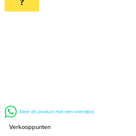
?
Deel dit product met een vriend(in)
Verkooppunten