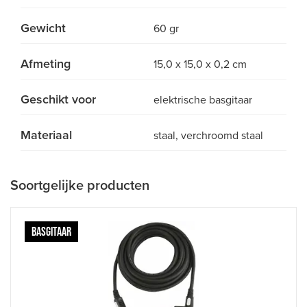
Gewicht
60 gr
Afmeting
15,0 x 15,0 x 0,2 cm
Geschikt voor
elektrische basgitaar
Materiaal
staal, verchroomd staal
Soortgelijke producten
BASGITAAR