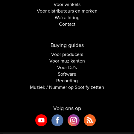
Voor winkels
Voor distributeurs en merken
We're hiring
Contact
Buying guides
Voor producers
Voor muzikanten
Voor DJ's
Software
Recording
Muziek / Nummer op Spotify zetten
Volg ons op