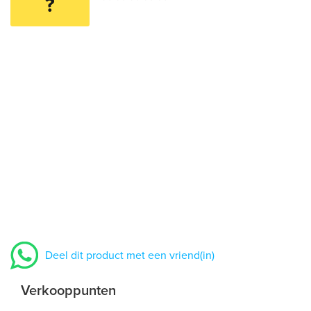
?
Deel dit product met een vriend(in)
Verkooppunten