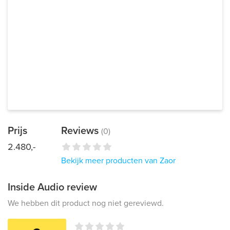
Prijs
Reviews
(0)
2.480,-
Bekijk meer producten van Zaor
Inside Audio review
We hebben dit product nog niet gereviewd.