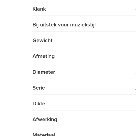
Klank
Bij uitstek voor muziekstijl
Gewicht
Afmeting
Diameter
Serie
Dikte
Afwerking
Materiaal