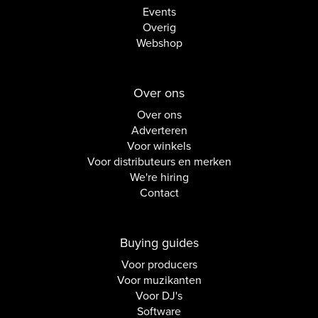
Events
Overig
Webshop
Over ons
Over ons
Adverteren
Voor winkels
Voor distributeurs en merken
We're hiring
Contact
Buying guides
Voor producers
Voor muzikanten
Voor DJ's
Software