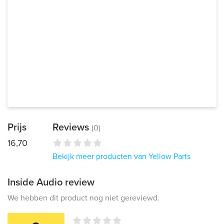
Prijs
Reviews
(0)
16,70
Bekijk meer producten van Yellow Parts
Inside Audio review
We hebben dit product nog niet gereviewd.