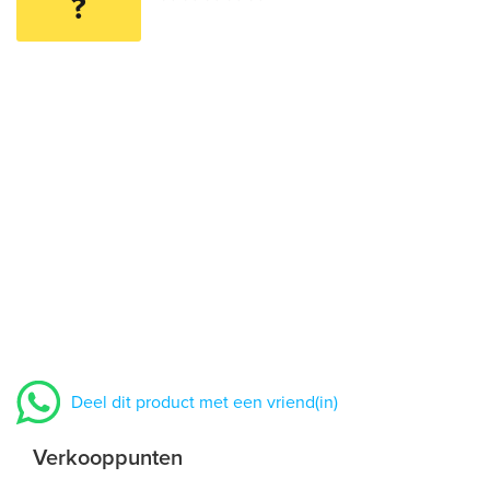
?
Deel dit product met een vriend(in)
Verkooppunten