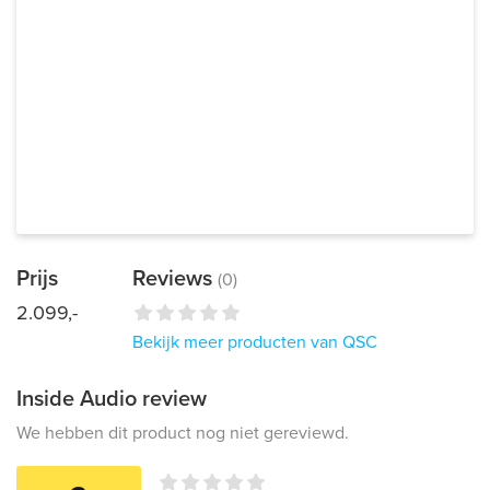
Prijs
Reviews
(0)
2.099,-
Bekijk meer producten van QSC
Inside Audio review
We hebben dit product nog niet gereviewd.