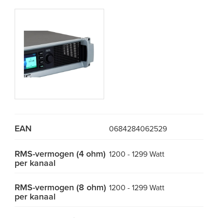
EAN
0684284062529
RMS-vermogen (4 ohm)
1200 - 1299 Watt
per kanaal
RMS-vermogen (8 ohm)
1200 - 1299 Watt
per kanaal