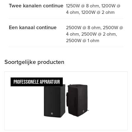
Twee kanalen continue
1250W @ 8 ohm, 1200W @
4 ohm, 1200W @ 2 ohm
Een kanaal continue
2500W @ 8 ohm, 2500W @
4 ohm, 2500W @ 2 ohm,
2500W @ 1 ohm
Soortgelijke producten
PROFESSIONELE APPARATUUR