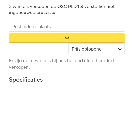
2 winkels verkopen de QSC PLD4.3 versterker met
ingebouwde processor
Er zijn geen winkels bij ons bekend die dit product
verkopen.
Specificaties