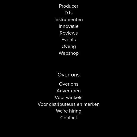
Producer
DJs
Instrumenten
Innovatie
Reviews
Events
Overig
Webshop
Over ons
Over ons
Adverteren
Voor winkels
Voor distributeurs en merken
We're hiring
Contact