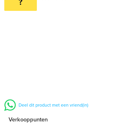
?
Deel dit product met een vriend(in)
Verkooppunten