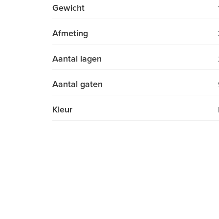
Gewicht
Afmeting
Aantal lagen
Aantal gaten
Kleur