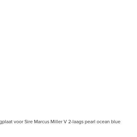
laat voor Sire Marcus Miller V 2-laags pearl ocean blue