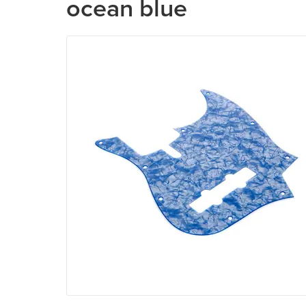
ocean blue