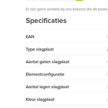
Er zijn geen winkels bij ons bekend die dit prod
Specificaties
EAN
Type slagplaat
Aantal gaten slagplaat
Elementconfiguratie
Aantal lagen slagplaat
Kleur slagplaat