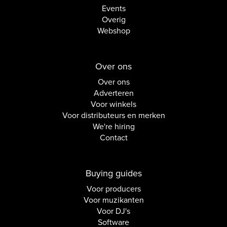
Events
Overig
Webshop
Over ons
Over ons
Adverteren
Voor winkels
Voor distributeurs en merken
We're hiring
Contact
Buying guides
Voor producers
Voor muzikanten
Voor DJ's
Software