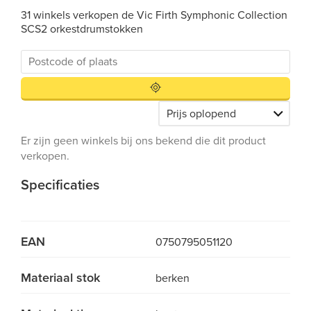
31 winkels verkopen de Vic Firth Symphonic Collection
SCS2 orkestdrumstokken
Er zijn geen winkels bij ons bekend die dit product
verkopen.
Specificaties
EAN
0750795051120
Materiaal stok
berken