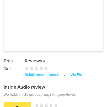
Prijs
Reviews
(0)
42,-
Bekijk meer producten van Vic Firth
Inside Audio review
We hebben dit product nog niet gereviewd.