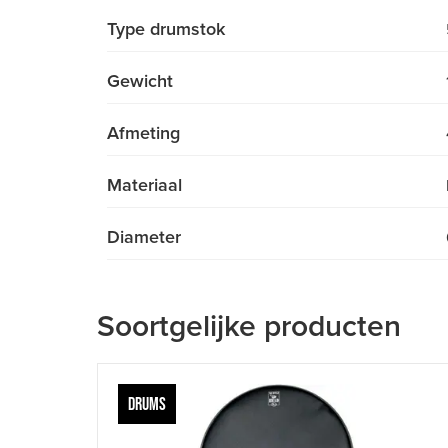
Type drumstok
Gewicht
Afmeting
Materiaal
Diameter
Soortgelijke producten
DRUMS