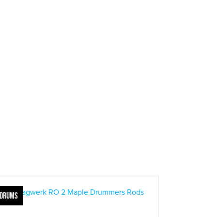
DRUMS