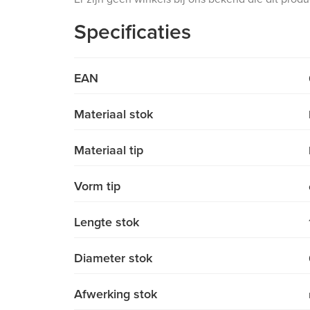
Specificaties
EAN
Materiaal stok
Materiaal tip
Vorm tip
Lengte stok
Diameter stok
Afwerking stok