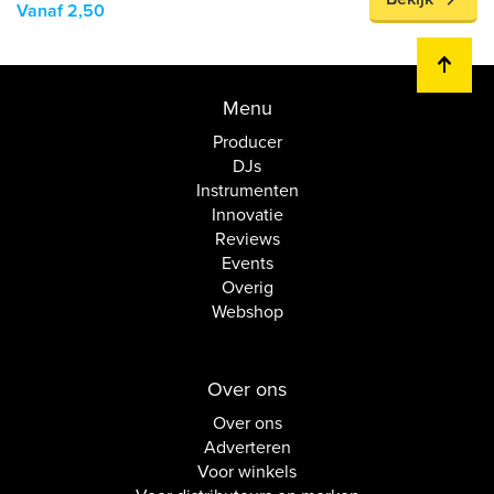
Vanaf 2,50
Menu
Producer
DJs
Instrumenten
Innovatie
Reviews
Events
Overig
Webshop
Over ons
Over ons
Adverteren
Voor winkels