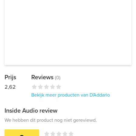
Prijs
Reviews
(0)
2,62
Bekijk meer producten van D'Addario
Inside Audio review
We hebben dit product nog niet gereviewd.