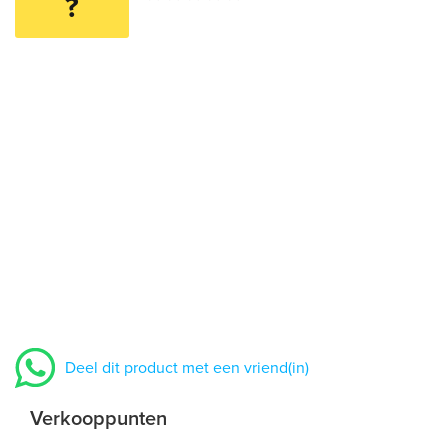
?
Deel dit product met een vriend(in)
Verkooppunten