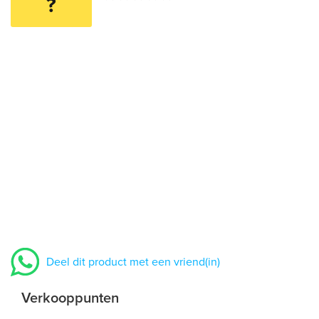
?
Deel dit product met een vriend(in)
Verkooppunten