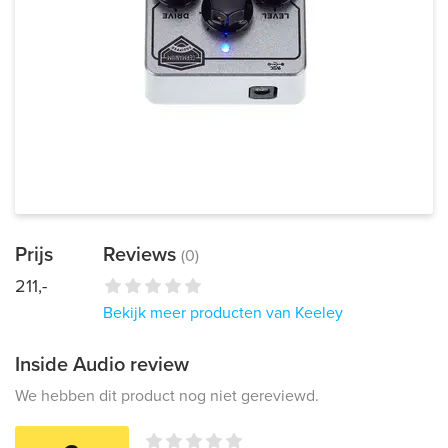
Prijs
Reviews
(0)
211,-
Bekijk meer producten van Keeley
Inside Audio review
We hebben dit product nog niet gereviewd.