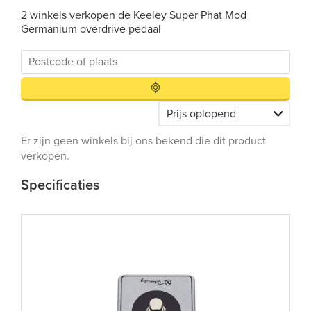
2 winkels verkopen de Keeley Super Phat Mod
Germanium overdrive pedaal
Er zijn geen winkels bij ons bekend die dit product
verkopen.
Specificaties