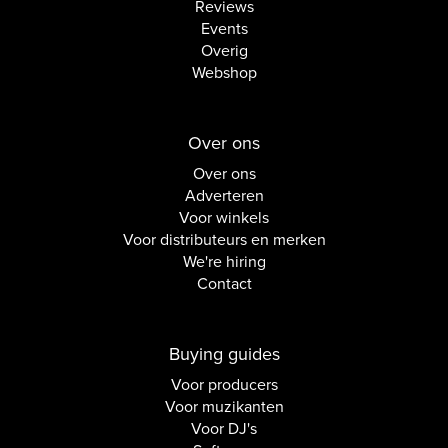
Reviews
Events
Overig
Webshop
Over ons
Over ons
Adverteren
Voor winkels
Voor distributeurs en merken
We're hiring
Contact
Buying guides
Voor producers
Voor muzikanten
Voor DJ's