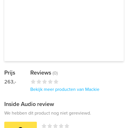
Prijs
Reviews
(0)
263,-
Bekijk meer producten van Mackie
Inside Audio review
We hebben dit product nog niet gereviewd.