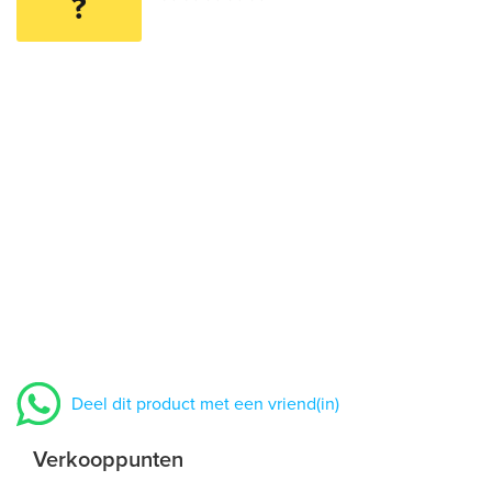
?
Deel dit product met een vriend(in)
Verkooppunten