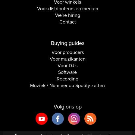
Voor winkels
Voor distributeurs en merken
We're hiring
Contact
Buying guides
Voor producers
Voor muzikanten
Voor DJ's
Software
Recording
Muziek / Nummer op Spotify zetten
Volg ons op