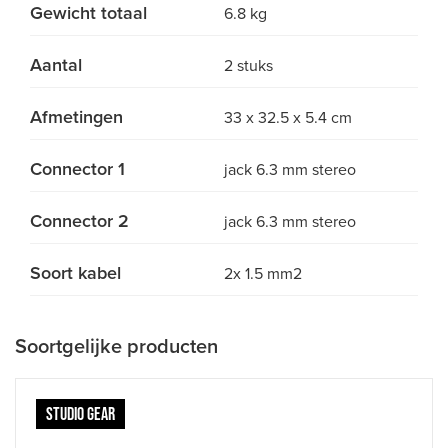
Gewicht totaal
6.8 kg
Aantal
2 stuks
Afmetingen
33 x 32.5 x 5.4 cm
Connector 1
jack 6.3 mm stereo
Connector 2
jack 6.3 mm stereo
Soort kabel
2x 1.5 mm2
Soortgelijke producten
STUDIO GEAR