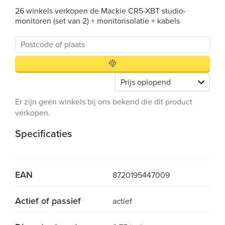
26 winkels verkopen de Mackie CR5-XBT studio-
monitoren (set van 2) + monitorisolatie + kabels
Er zijn geen winkels bij ons bekend die dit product
verkopen.
Specificaties
EAN
8720195447009
Actief of passief
actief