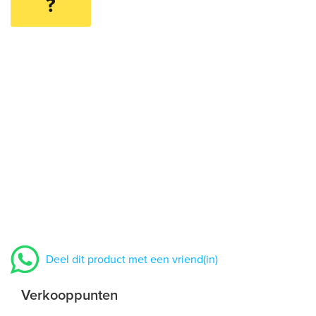
?
Deel dit product met een vriend(in)
Verkooppunten