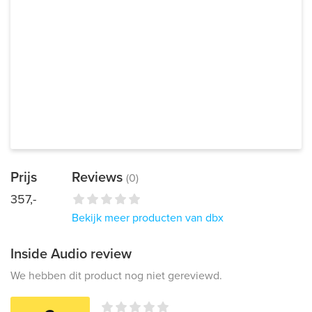
Prijs
Reviews
(0)
357,-
Bekijk meer producten van dbx
Inside Audio review
We hebben dit product nog niet gereviewd.