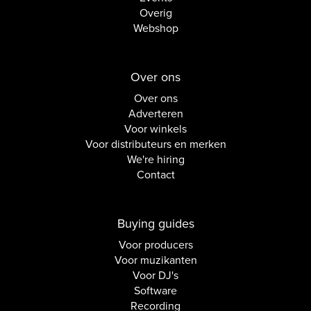
Overig
Webshop
Over ons
Over ons
Adverteren
Voor winkels
Voor distributeurs en merken
We're hiring
Contact
Buying guides
Voor producers
Voor muzikanten
Voor DJ's
Software
Recording