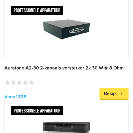
PROFESSIONELE APPARATUUR
Auratone A2-30 2-kanaals versterker 2x 30 W @ 8 Ohm
Bekijk
Vanaf 338,-
PROFESSIONELE APPARATUUR