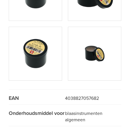
EAN
4038827057682
Onderhoudsmiddel voor
blaasinstrumenten
algemeen