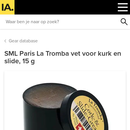
Gear database
SML Paris La Tromba vet voor kurk en
slide, 15 g