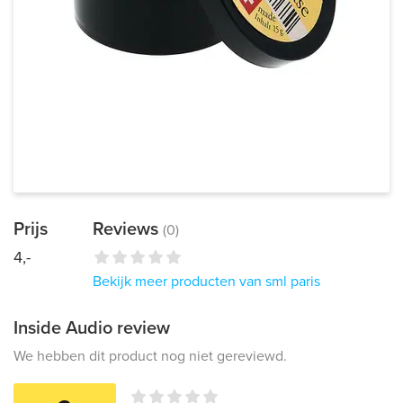
Prijs
Reviews
(0)
4,-
Bekijk meer producten van sml paris
Inside Audio review
We hebben dit product nog niet gereviewd.