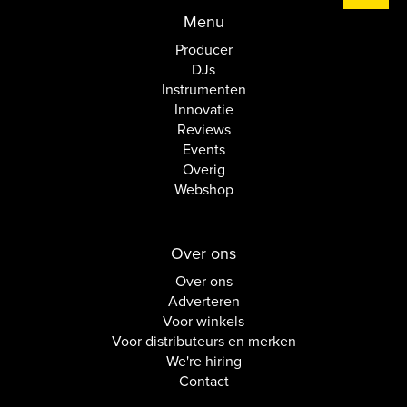
Menu
Producer
DJs
Instrumenten
Innovatie
Reviews
Events
Overig
Webshop
Over ons
Over ons
Adverteren
Voor winkels
Voor distributeurs en merken
We're hiring
Contact