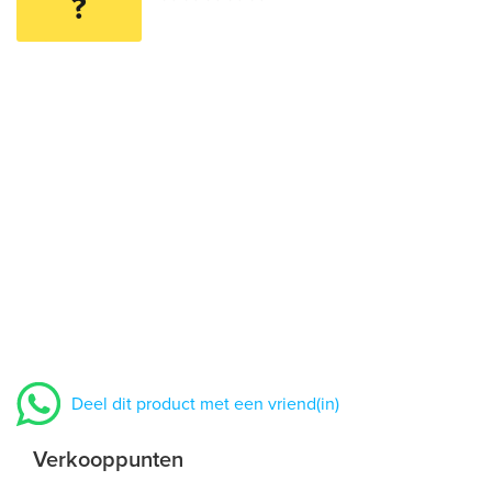
?
Deel dit product met een vriend(in)
Verkooppunten