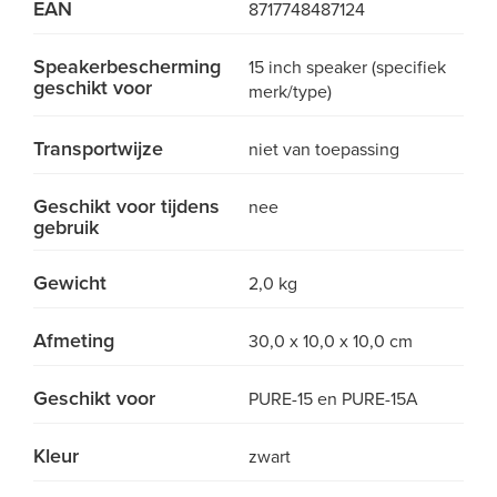
EAN
8717748487124
Speakerbescherming
15 inch speaker (specifiek
geschikt voor
merk/type)
Transportwijze
niet van toepassing
Geschikt voor tijdens
nee
gebruik
Gewicht
2,0 kg
Afmeting
30,0 x 10,0 x 10,0 cm
Geschikt voor
PURE-15 en PURE-15A
Kleur
zwart