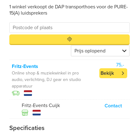
1 winkel verkoopt de DAP transporthoes voor de PURE-
15(A) luidsprekers
75,-
Fritz-Events
Bekijk
Online shop & muziekwinkel in pro
audio, verlichting, DJ gear en studio
apparatuur
Fritz-Events Cuijk
Contact
Specificaties