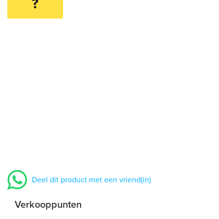
?
Deel dit product met een vriend(in)
Verkooppunten