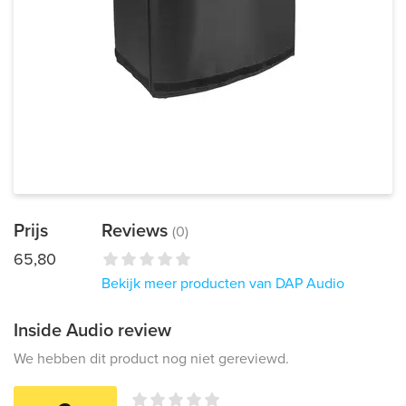
Prijs
Reviews
(0)
65,80
Bekijk meer producten van DAP Audio
Inside Audio review
We hebben dit product nog niet gereviewd.