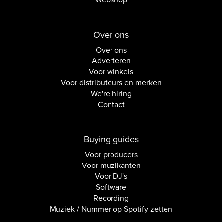
Webshop
Over ons
Over ons
Adverteren
Voor winkels
Voor distributeurs en merken
We're hiring
Contact
Buying guides
Voor producers
Voor muzikanten
Voor DJ's
Software
Recording
Muziek / Nummer op Spotify zetten