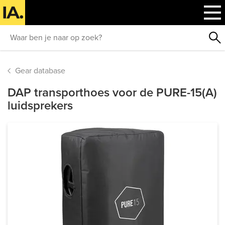
Gear database
DAP transporthoes voor de PURE-15(A)
luidsprekers