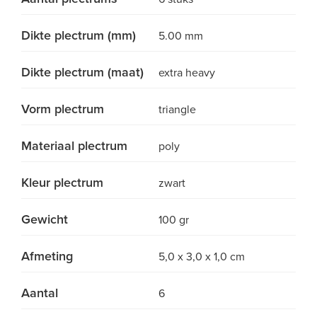
Dikte plectrum (mm)
5.00 mm
Dikte plectrum (maat)
extra heavy
Vorm plectrum
triangle
Materiaal plectrum
poly
Kleur plectrum
zwart
Gewicht
100 gr
Afmeting
5,0 x 3,0 x 1,0 cm
Aantal
6