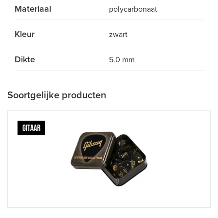
Materiaal
polycarbonaat
Kleur
zwart
Dikte
5.0 mm
Soortgelijke producten
GITAAR