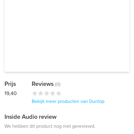
Prijs
Reviews
(0)
19,40
Bekijk meer producten van Dunlop
Inside Audio review
We hebben dit product nog niet gereviewd.