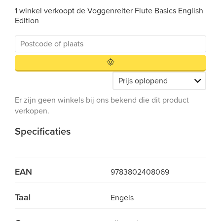
1 winkel verkoopt de Voggenreiter Flute Basics English
Edition
Er zijn geen winkels bij ons bekend die dit product
verkopen.
Specificaties
EAN
9783802408069
Taal
Engels