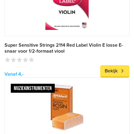
Super Sensitive Strings 2114 Red Label Violin E losse E-
snaar voor 1/2-formaat viool
Bekijk
Vanaf 4,-
MUZIEKINSTRUMENTEN