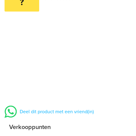
?
Deel dit product met een vriend(in)
Verkooppunten