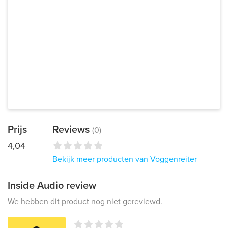
Prijs
Reviews
(0)
4,04
Bekijk meer producten van Voggenreiter
Inside Audio review
We hebben dit product nog niet gereviewd.