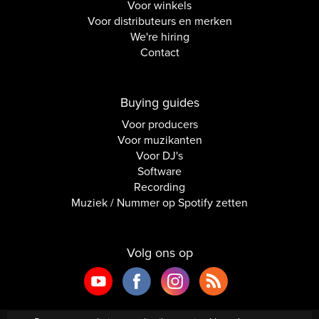
Voor winkels
Voor distributeurs en merken
We're hiring
Contact
Buying guides
Voor producers
Voor muzikanten
Voor DJ's
Software
Recording
Muziek / Nummer op Spotify zetten
Volg ons op