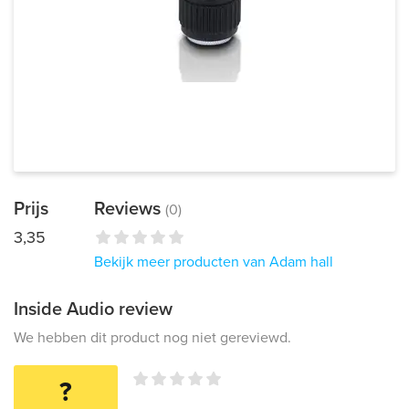
Prijs
Reviews
(0)
3,35
Bekijk meer producten van Adam hall
Inside Audio review
We hebben dit product nog niet gereviewd.
?