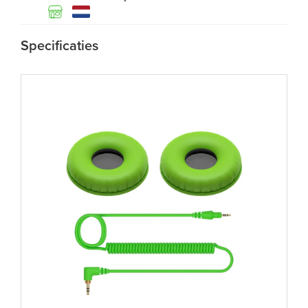
Specificaties