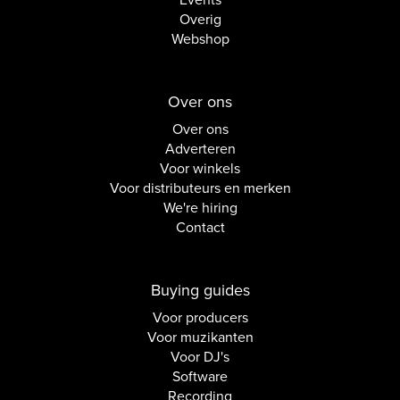
Events
Overig
Webshop
Over ons
Over ons
Adverteren
Voor winkels
Voor distributeurs en merken
We're hiring
Contact
Buying guides
Voor producers
Voor muzikanten
Voor DJ's
Software
Recording