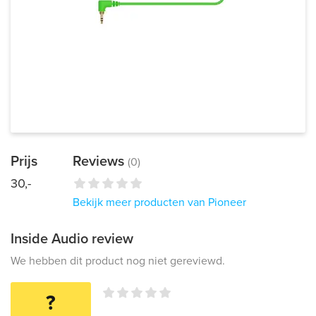
Prijs
Reviews
(0)
30,-
Bekijk meer producten van Pioneer
Inside Audio review
We hebben dit product nog niet gereviewd.
?