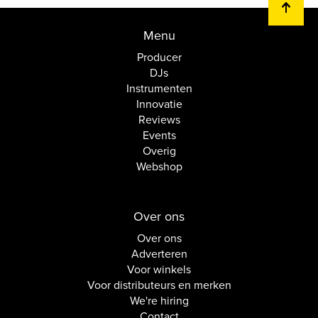
Menu
Producer
DJs
Instrumenten
Innovatie
Reviews
Events
Overig
Webshop
Over ons
Over ons
Adverteren
Voor winkels
Voor distributeurs en merken
We're hiring
Contact