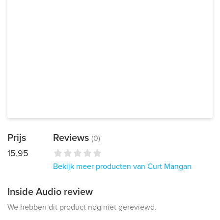
Prijs
Reviews
(0)
15,95
Bekijk meer producten van Curt Mangan
Inside Audio review
We hebben dit product nog niet gereviewd.