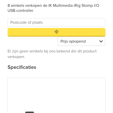
8 winkels verkopen de IK Multimedia iRig Stomp I/O
USB-controller
Er zijn geen winkels bij ons bekend die dit product
verkopen.
Specificaties