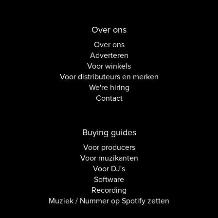
Over ons
Over ons
Adverteren
Voor winkels
Voor distributeurs en merken
We're hiring
Contact
Buying guides
Voor producers
Voor muzikanten
Voor DJ's
Software
Recording
Muziek / Nummer op Spotify zetten