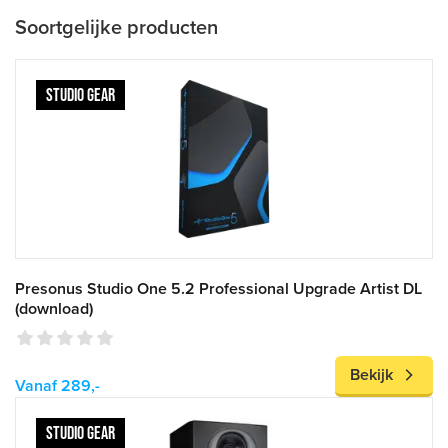
Soortgelijke producten
STUDIO GEAR
Presonus Studio One 5.2 Professional Upgrade Artist DL
(download)
Bekijk
Vanaf 289,-
STUDIO GEAR