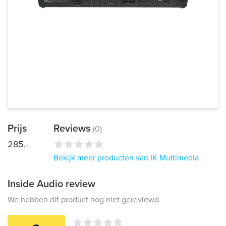
Prijs
Reviews
(0)
285,-
Bekijk meer producten van IK Multimedia
Inside Audio review
We hebben dit product nog niet gereviewd.