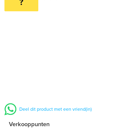
?
Deel dit product met een vriend(in)
Verkooppunten