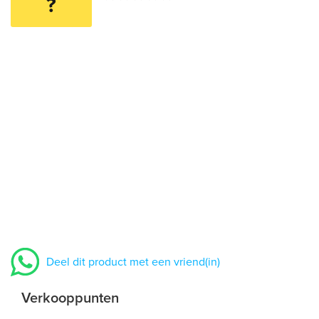
?
Deel dit product met een vriend(in)
Verkooppunten