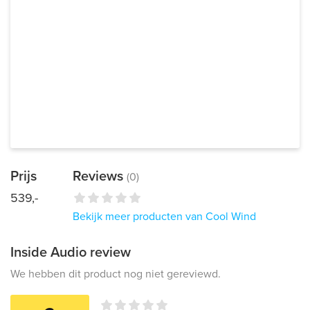
Prijs
Reviews
(0)
539,-
Bekijk meer producten van Cool Wind
Inside Audio review
We hebben dit product nog niet gereviewd.