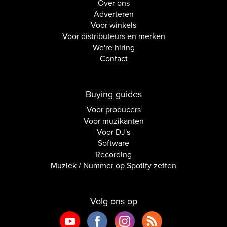
Over ons
Adverteren
Voor winkels
Voor distributeurs en merken
We're hiring
Contact
Buying guides
Voor producers
Voor muzikanten
Voor DJ's
Software
Recording
Muziek / Nummer op Spotify zetten
Volg ons op