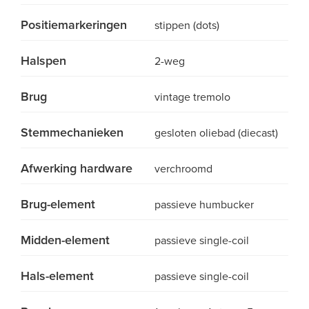
Positiemarkeringen
stippen (dots)
Halspen
2-weg
Brug
vintage tremolo
Stemmechanieken
gesloten oliebad (diecast)
Afwerking hardware
verchroomd
Brug-element
passieve humbucker
Midden-element
passieve single-coil
Hals-element
passieve single-coil