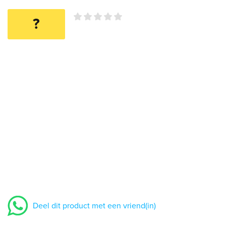
?
Deel dit product met een vriend(in)