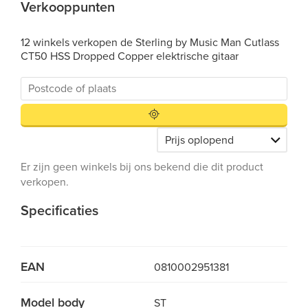
Verkooppunten
12 winkels verkopen de Sterling by Music Man Cutlass
CT50 HSS Dropped Copper elektrische gitaar
Er zijn geen winkels bij ons bekend die dit product
verkopen.
Specificaties
EAN
0810002951381
Model body
ST