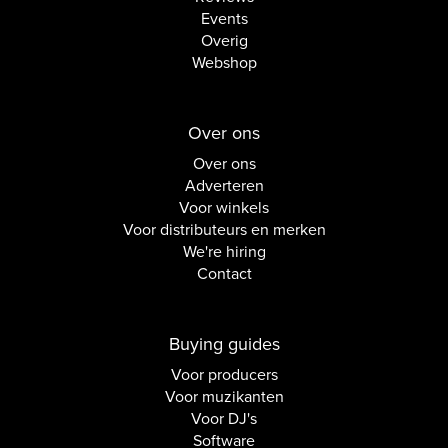
Events
Overig
Webshop
Over ons
Over ons
Adverteren
Voor winkels
Voor distributeurs en merken
We're hiring
Contact
Buying guides
Voor producers
Voor muzikanten
Voor DJ's
Software