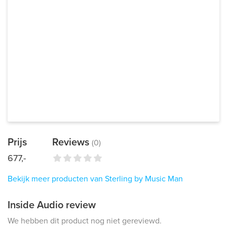
Prijs
Reviews
(0)
677,-
Bekijk meer producten van Sterling by Music Man
Inside Audio review
We hebben dit product nog niet gereviewd.