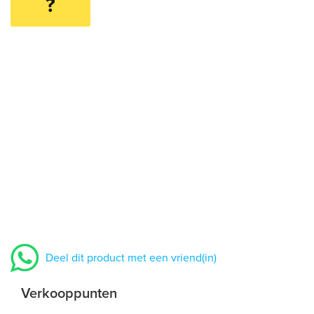
?
Deel dit product met een vriend(in)
Verkooppunten