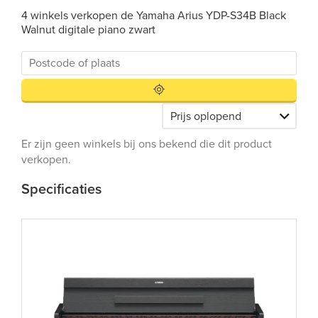
4 winkels verkopen de Yamaha Arius YDP-S34B Black
Walnut digitale piano zwart
Er zijn geen winkels bij ons bekend die dit product
verkopen.
Specificaties