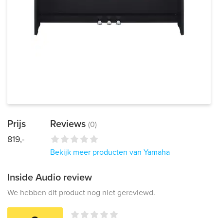
Prijs
Reviews
(0)
819,-
Bekijk meer producten van Yamaha
Inside Audio review
We hebben dit product nog niet gereviewd.