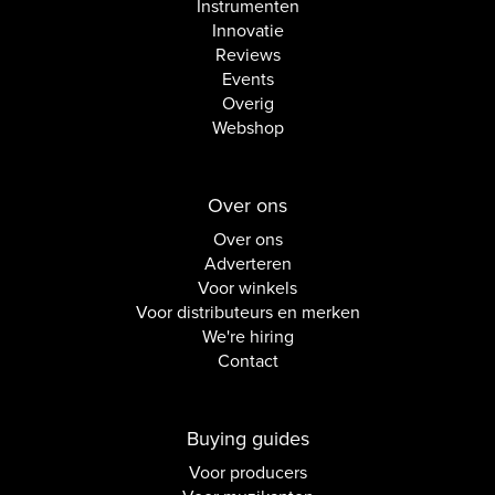
Instrumenten
Innovatie
Reviews
Events
Overig
Webshop
Over ons
Over ons
Adverteren
Voor winkels
Voor distributeurs en merken
We're hiring
Contact
Buying guides
Voor producers