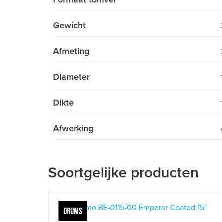
Gewicht
Afmeting
Diameter
Dikte
Afwerking
Soortgelijke producten
DRUMS