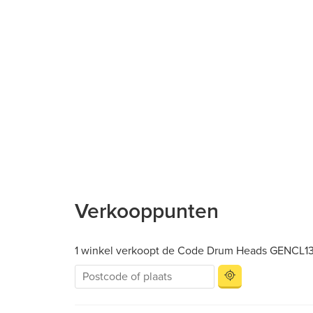
Verkooppunten
1 winkel verkoopt de Code Drum Heads GENCL13 