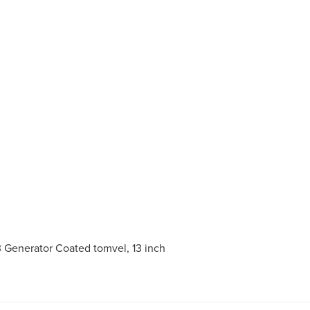
Generator Coated tomvel, 13 inch