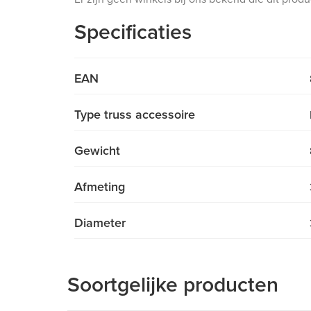
Specificaties
EAN
Type truss accessoire
Gewicht
Afmeting
Diameter
Soortgelijke producten