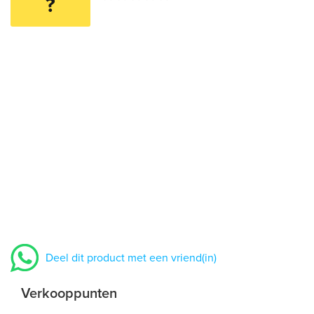
?
Deel dit product met een vriend(in)
Verkooppunten