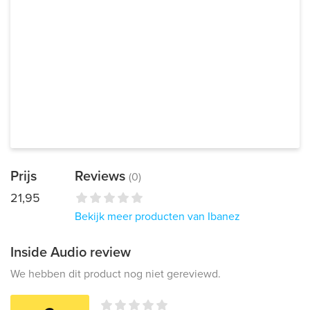
Prijs
Reviews
(0)
21,95
Bekijk meer producten van Ibanez
Inside Audio review
We hebben dit product nog niet gereviewd.