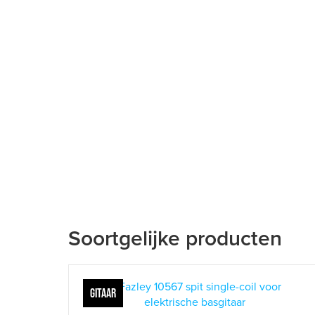
Soortgelijke producten
GITAAR