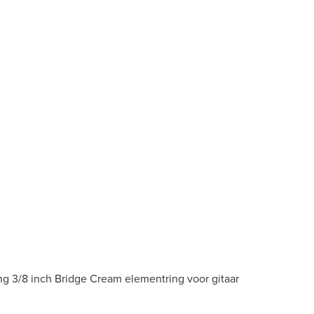
g 3/8 inch Bridge Cream elementring voor gitaar