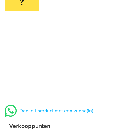
?
Deel dit product met een vriend(in)
Verkooppunten