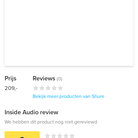
Prijs
Reviews
(0)
209,-
Bekijk meer producten van Shure
Inside Audio review
We hebben dit product nog niet gereviewd.