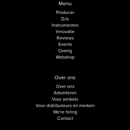
Menu
Producer
DJs
Instrumenten
Innovatie
Reviews
Events
Overig
Webshop
Over ons
Over ons
Adverteren
Voor winkels
Voor distributeurs en merken
We're hiring
Contact