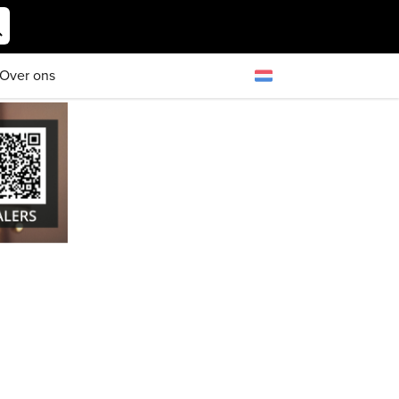
Over ons