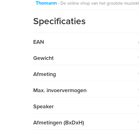
Thomann
De online shop van het grootste muziek
Specificaties
EAN
Gewicht
Afmeting
Max. invoervermogen
Speaker
Afmetingen (BxDxH)