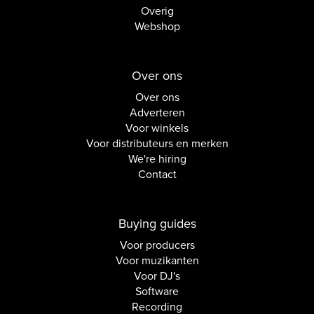
Overig
Webshop
Over ons
Over ons
Adverteren
Voor winkels
Voor distributeurs en merken
We're hiring
Contact
Buying guides
Voor producers
Voor muzikanten
Voor DJ's
Software
Recording