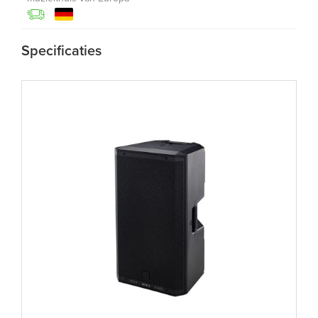
Specificaties