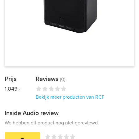
Prijs
Reviews
(0)
1.049,-
Bekijk meer producten van RCF
Inside Audio review
We hebben dit product nog niet gereviewd.