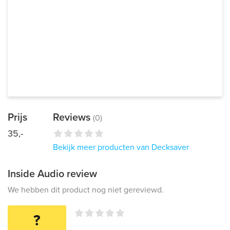
Prijs
Reviews
(0)
35,-
Bekijk meer producten van Decksaver
Inside Audio review
We hebben dit product nog niet gereviewd.
?