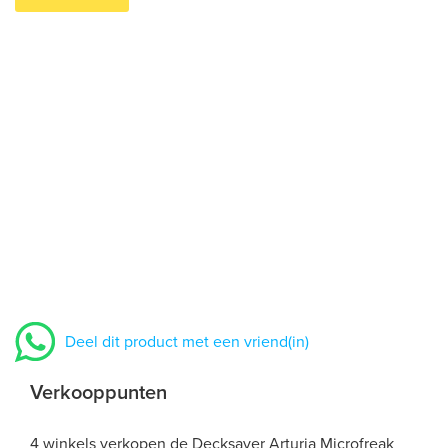
Deel dit product met een vriend(in)
Verkooppunten
4 winkels verkopen de Decksaver Arturia Microfreak