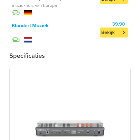
muziekhuis van Europa
39,90
Klundert Muziek
Bekijk
Specificaties