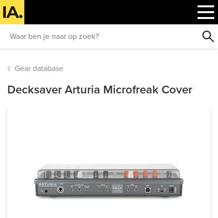
Gear database
Decksaver Arturia Microfreak Cover