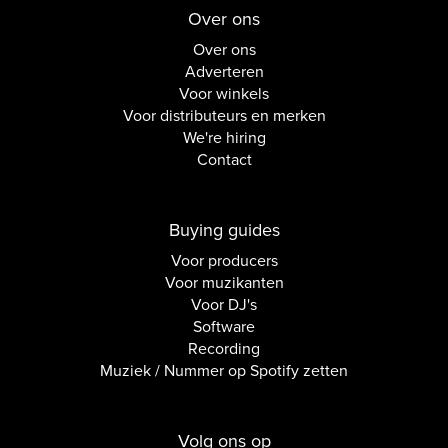
Over ons
Over ons
Adverteren
Voor winkels
Voor distributeurs en merken
We're hiring
Contact
Buying guides
Voor producers
Voor muzikanten
Voor DJ's
Software
Recording
Muziek / Nummer op Spotify zetten
Volg ons op