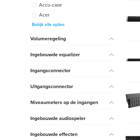
Accu-case
Acer
Bekijk alle opties
Volumeregeling
Ingebouwde equalizer
Ingangsconnector
Uitgangsconnector
Niveaumeters op de ingangen
Ingebouwde audiospeler
Ingebouwde effecten