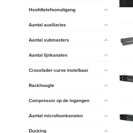
Hoofdtelefoonuitgang
Aantal auxiliaries
Aantal submasters
Aantal lijnkanalen
Crossfader-curve instelbaar
Rackhoogte
Compressor op de ingangen
Aantal microfoonkanalen
Ducking