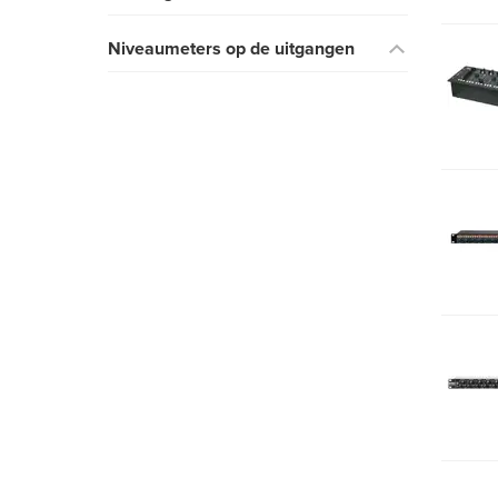
Niveaumeters op de uitgangen