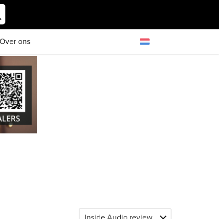
Over ons