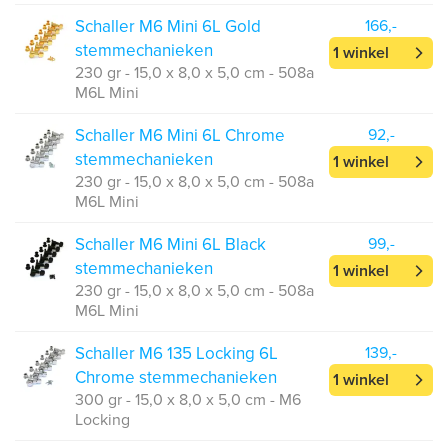
Schaller M6 Mini 6L Gold
166,-
stemmechanieken
1 winkel
230 gr - 15,0 x 8,0 x 5,0 cm - 508a
M6L Mini
Schaller M6 Mini 6L Chrome
92,-
stemmechanieken
1 winkel
230 gr - 15,0 x 8,0 x 5,0 cm - 508a
M6L Mini
Schaller M6 Mini 6L Black
99,-
stemmechanieken
1 winkel
230 gr - 15,0 x 8,0 x 5,0 cm - 508a
M6L Mini
Schaller M6 135 Locking 6L
139,-
Chrome stemmechanieken
1 winkel
300 gr - 15,0 x 8,0 x 5,0 cm - M6
Locking