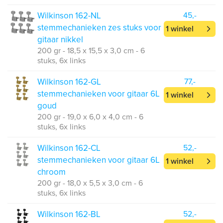
Wilkinson 162-NL
45,-
stemmechanieken zes stuks voor
1 winkel
gitaar nikkel
200 gr - 18,5 x 15,5 x 3,0 cm - 6
stuks, 6x links
Wilkinson 162-GL
77,-
stemmechanieken voor gitaar 6L
1 winkel
goud
200 gr - 19,0 x 6,0 x 4,0 cm - 6
stuks, 6x links
Wilkinson 162-CL
52,-
stemmechanieken voor gitaar 6L
1 winkel
chroom
200 gr - 18,0 x 5,5 x 3,0 cm - 6
stuks, 6x links
Wilkinson 162-BL
52,-