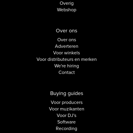
Overig
Webshop
Over ons
Over ons
Adverteren
Voor winkels
Voor distributeurs en merken
We're hiring
Contact
Buying guides
Voor producers
Voor muzikanten
Voor DJ's
Software
Recording