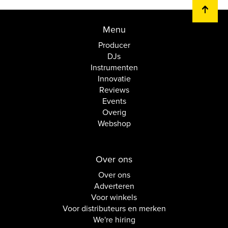
Menu
Producer
DJs
Instrumenten
Innovatie
Reviews
Events
Overig
Webshop
Over ons
Over ons
Adverteren
Voor winkels
Voor distributeurs en merken
We're hiring