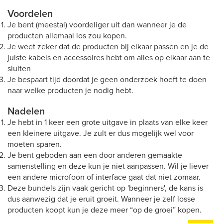
Voordelen
Je bent (meestal) voordeliger uit dan wanneer je de
producten allemaal los zou kopen.
Je weet zeker dat de producten bij elkaar passen en je de
juiste kabels en accessoires hebt om alles op elkaar aan te
sluiten
Je bespaart tijd doordat je geen onderzoek hoeft te doen
naar welke producten je nodig hebt.
Nadelen
Je hebt in 1 keer een grote uitgave in plaats van elke keer
een kleinere uitgave. Je zult er dus mogelijk wel voor
moeten sparen.
Je bent geboden aan een door anderen gemaakte
samenstelling en deze kun je niet aanpassen. Wil je liever
een andere microfoon of interface gaat dat niet zomaar.
Deze bundels zijn vaak gericht op 'beginners', de kans is
dus aanwezig dat je eruit groeit. Wanneer je zelf losse
producten koopt kun je deze meer “op de groei” kopen.