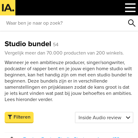
Studio bundel
54
Vergelijk meer dan 70.000 producten van 200 winkels.
Wanneer je een ambitieuze producer, singer/songwriter,
podcaster of rapper bent en je jouw eigen home studio wilt
beginnen, kan het handig zijn om met een studio bundel te
beginnen. Deze bundels zijn er in verschillende
samenstellingen en prijsklassen zodat de kans groot is dat
je iets kunt vinden wat past bij jouw behoeftes en ambities.
Lees hieronder verder.
Filteren