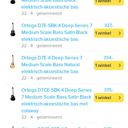
Medium Scale Bass Black
1 winkel
elektrisch-akoestische bas
22 - 4 - gelamineerd
Ortega D7E-SBK-4 Deep Series 7
327,-
Medium Scale Bass Satin Black
1 winkel
elektrisch-akoestische bas
22 - 4 - gelamineerd
Ortega D7E-4 Deep Series 7
334,-
Medium Scale Bass Natural
1 winkel
elektrisch-akoestische bas
22 - 4 - gelamineerd
Ortega D7CE-SBK-4 Deep Series
375,-
7 Medium Scale Bass Satin Black
1 winkel
elektrisch-akoestische bas met
cutaway
22 - 4 - gelamineerd