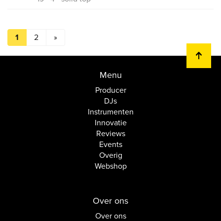
1
2
»
Menu
Producer
DJs
Instrumenten
Innovatie
Reviews
Events
Overig
Webshop
Over ons
Over ons