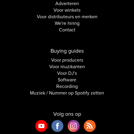
Adverteren
Voor winkels
Voor distributeurs en merken
We're hiring
Contact
Buying guides
Voor producers
Voor muzikanten
Voor DJ's
Software
Recording
Muziek / Nummer op Spotify zetten
Volg ons op