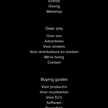
Events
Overig
Webshop
Over ons
Over ons
Adverteren
Voor winkels
Voor distributeurs en merken
We're hiring
Contact
Buying guides
Voor producers
Voor muzikanten
Voor DJ's
Software