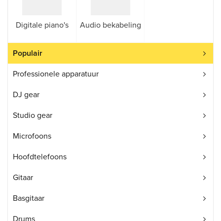
Digitale piano's
Audio bekabeling
Populair
Professionele apparatuur
DJ gear
Studio gear
Microfoons
Hoofdtelefoons
Gitaar
Basgitaar
Drums