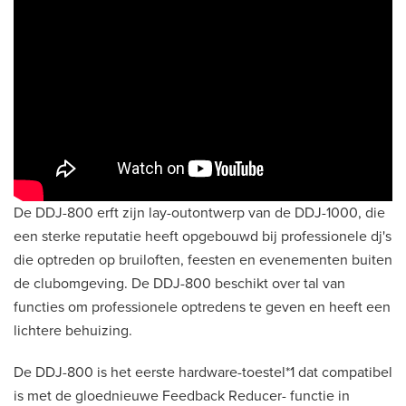
De DDJ-800 erft zijn lay-outontwerp van de DDJ-1000, die
een sterke reputatie heeft opgebouwd bij professionele dj's
die optreden op bruiloften, feesten en evenementen buiten
de clubomgeving. De DDJ-800 beschikt over tal van
functies om professionele optredens te geven en heeft een
lichtere behuizing.
De DDJ-800 is het eerste hardware-toestel*1 dat compatibel
is met de gloednieuwe Feedback Reducer- functie in