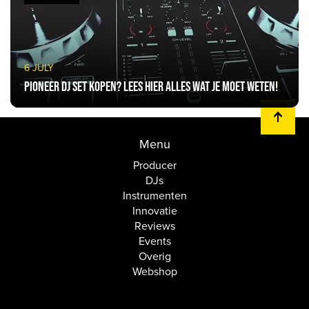
6 JULY
Pioneer DJ Set kopen? Lees hier alles wat je moet weten!
Menu
Producer
DJs
Instrumenten
Innovatie
Reviews
Events
Overig
Webshop