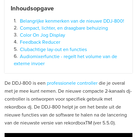
Inhoudsopgave
Belangrijke kenmerken van de nieuwe DDJ-800!
Compact, lichter, en draagbare behuizing
Color On Jog Display
Feedback Reducer
Clubachtige lay-out en functies
Audiomixerfunctie - regelt het volume van de
externe invoer
De DDJ-800 is een
professionele controller
die je overal
met je mee kunt nemen. De nieuwe compacte 2-kanaals dj-
controller is ontworpen voor specifiek gebruik met
rekordbox dj. De DDJ-800 helpt je om het beste uit de
nieuwe functies van de software te halen na de lancering
van de nieuwste versie van rekordboxTM (ver 5.5.0).