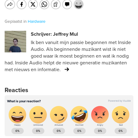
Geplaatst in
Hardware
Schrijver: Jeffrey Mul
Ik ben vanuit mijn passie begonnen met Inside
Audio. Als beginnende muzikant wist ik niet
goed waar ik moest beginnen en wat ik nodig
had. Inside Audio helpt de nieuwe generatie muzikanten
met nieuws en informatie.
Reacties