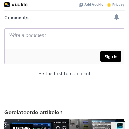
Gerelateerde artikelen
HARDWARE