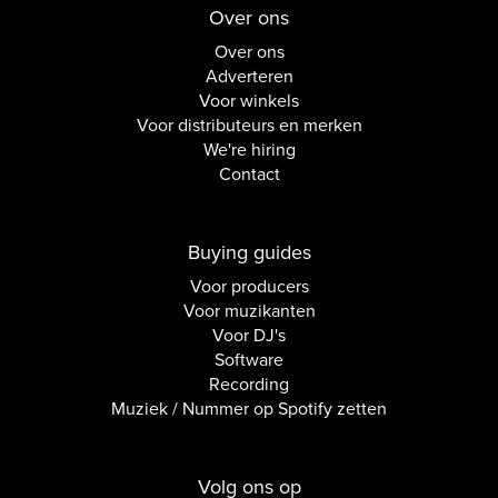
Over ons
Over ons
Adverteren
Voor winkels
Voor distributeurs en merken
We're hiring
Contact
Buying guides
Voor producers
Voor muzikanten
Voor DJ's
Software
Recording
Muziek / Nummer op Spotify zetten
Volg ons op