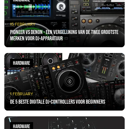
15 FEBRUARY
Pioneer vs Denon - een vergelijking van de twee grootste
merken voor DJ-apparatuur
HARDWARE
1 FEBRUARY
De 5 beste digitale DJ-controllers voor beginners
HARDWARE