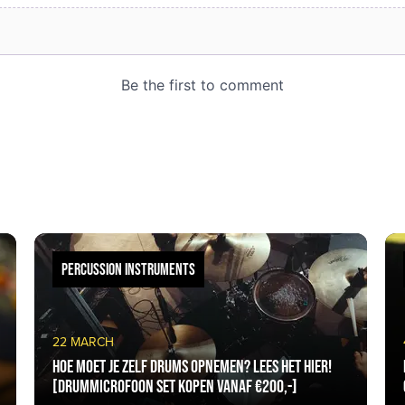
PERCUSSION INSTRUMENTS
22 MARCH
Hoe moet je zelf drums opnemen? Lees het hier!
[Drummicrofoon set kopen vanaf €200,-]