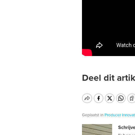
Deel dit artik
Geplaatst in
Producer
Innovat
Schrijve