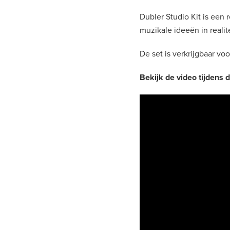
Dubler Studio Kit is een
muzikale ideeën in realit
De set is verkrijgbaar vo
Bekijk de video tijdens