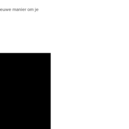
nieuwe manier om je