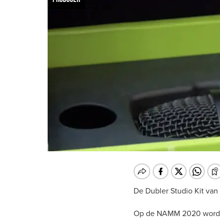
De Dubler Studio Kit van
Op de NAMM 2020 wordt 