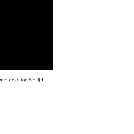
met deze top-5 altijd