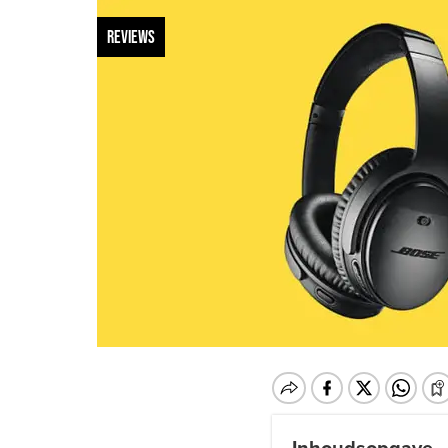
REVIEWS