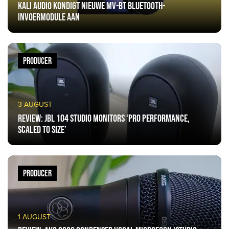
Kali Audio kondigt nieuwe MV-BT Bluetooth-
invoermodule aan
PRODUCER
3 AUGUST
Review: JBL 104 studio monitors ‘pro performance,
scaled to size’
PRODUCER
1 AUGUST