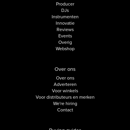
Producer
DJs
Instrumenten
Innovatie
Reviews
Events
Overig
Webshop
Over ons
Over ons
Adverteren
Voor winkels
Voor distributeurs en merken
We're hiring
Contact