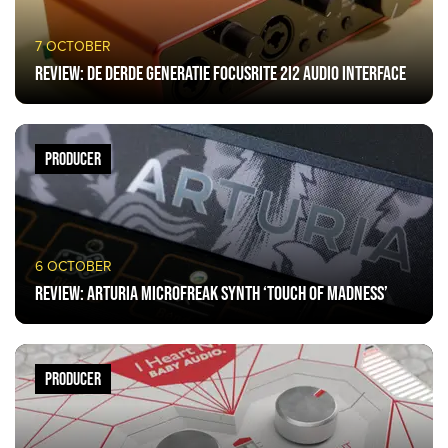
7 OCTOBER
Review: De derde generatie Focusrite 2i2 audio interface
PRODUCER
6 OCTOBER
Review: Arturia MicroFreak Synth ‘Touch of Madness’
PRODUCER