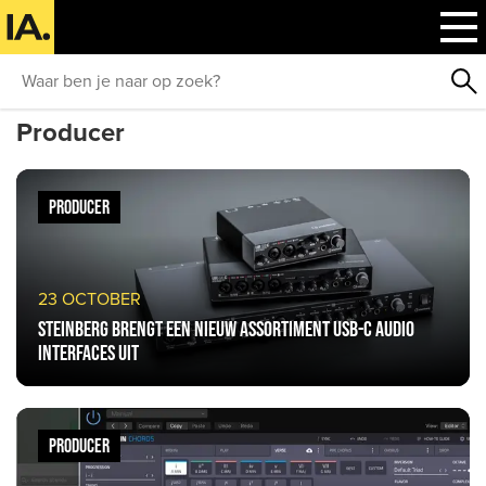
Producer
PRODUCER
23 OCTOBER
Steinberg brengt een nieuw assortiment USB-C audio
interfaces uit
PRODUCER