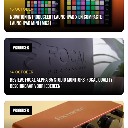
16 OCTOBER
Novation introduceert Launchpad X en compacte
Launchpad Mini [MK3]
PRODUCER
14 OCTOBER
Review: Focal Alpha 65 studio monitors 'Focal quality
beschikbaar voor iedereen'
PRODUCER