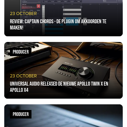
23 OCTOBER
Review: Captain Chords - de plugin om akkoorden te
maken!
PRODUCER
23 OCTOBER
Universal Audio released de nieuwe Apollo Twin X en
Apollo x4
PRODUCER