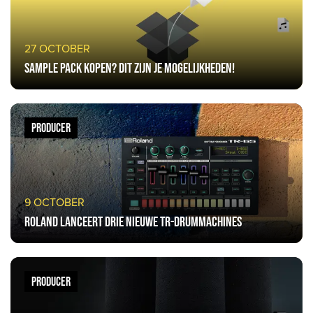
27 OCTOBER
Sample pack kopen? Dit zijn je mogelijkheden!
PRODUCER
9 OCTOBER
Roland lanceert drie nieuwe TR-Drummachines
PRODUCER