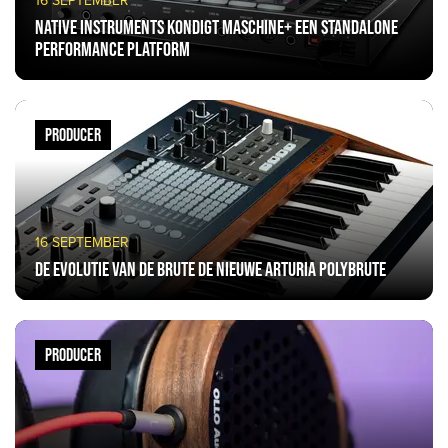
16 SEPTEMBER
Native Instruments kondigt MASCHINE+ een standalone
performance platform
PRODUCER
16 SEPTEMBER
De evolutie van de Brute de nieuwe Arturia PolyBrute
PRODUCER