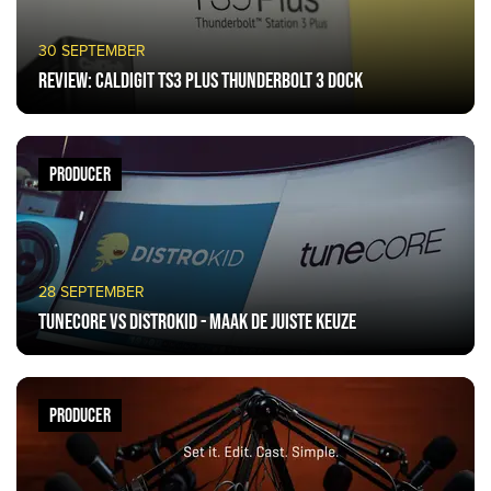
30 SEPTEMBER
Review: CalDigit TS3 Plus Thunderbolt 3 Dock
PRODUCER
28 SEPTEMBER
TuneCore vs DistroKid - Maak de juiste keuze
PRODUCER