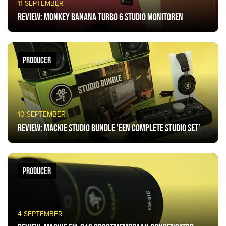
11 SEPTEMBER
Review: Monkey Banana Turbo 6 Studio monitoren
PRODUCER
10 SEPTEMBER
Review: Mackie Studio Bundle 'een complete studio set'
PRODUCER
4 SEPTEMBER