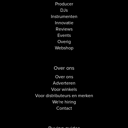
Producer
DJs
Instrumenten
Innovatie
Reviews
Events
Overig
Webshop
Over ons
Over ons
Adverteren
Voor winkels
Voor distributeurs en merken
We're hiring
Contact