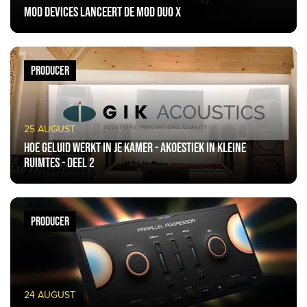
Mod Devices lanceert de MOD Duo X
PRODUCER
25 AUGUST
Hoe geluid werkt in je kamer - akoestiek in kleine
ruimtes - deel 2
PRODUCER
24 AUGUST