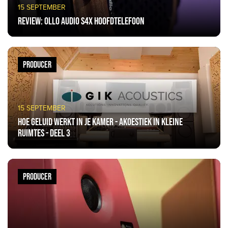
15 SEPTEMBER
Review: Ollo Audio S4X hoofdtelefoon
PRODUCER
15 SEPTEMBER
Hoe geluid werkt in je kamer - akoestiek in kleine
ruimtes - deel 3
PRODUCER