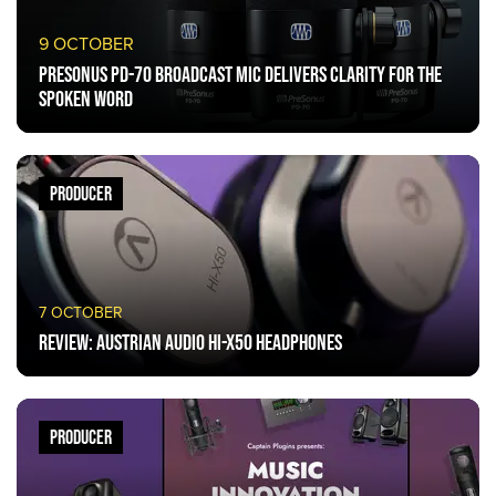
9 OCTOBER
PreSonus PD-70 Broadcast Mic Delivers Clarity for the
Spoken Word
PRODUCER
7 OCTOBER
Review: Austrian Audio Hi-X50 headphones
PRODUCER