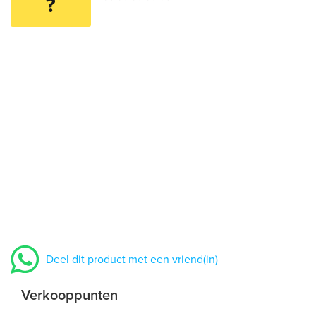
?
Deel dit product met een vriend(in)
Verkooppunten