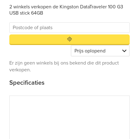
2 winkels verkopen de Kingston DataTraveler 100 G3
USB stick 64GB
Er zijn geen winkels bij ons bekend die dit product
verkopen.
Specificaties