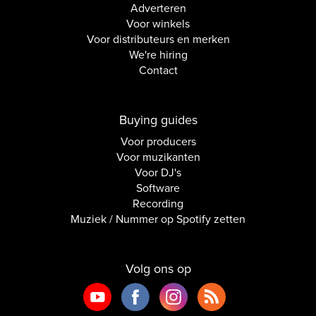
Adverteren
Voor winkels
Voor distributeurs en merken
We're hiring
Contact
Buying guides
Voor producers
Voor muzikanten
Voor DJ's
Software
Recording
Muziek / Nummer op Spotify zetten
Volg ons op