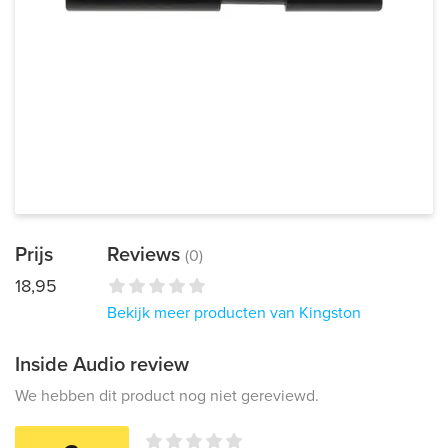
Prijs
Reviews
(0)
18,95
Bekijk meer producten van Kingston
Inside Audio review
We hebben dit product nog niet gereviewd.