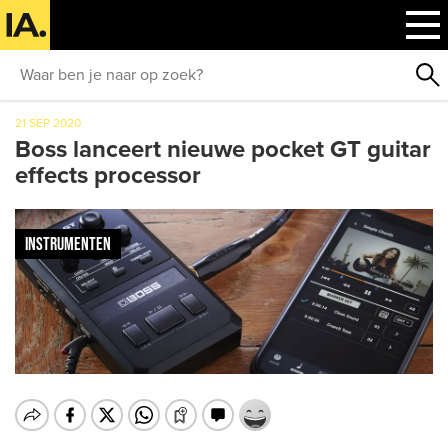
21 SEP 2020
Boss lanceert nieuwe pocket GT guitar
effects processor
INSTRUMENTEN