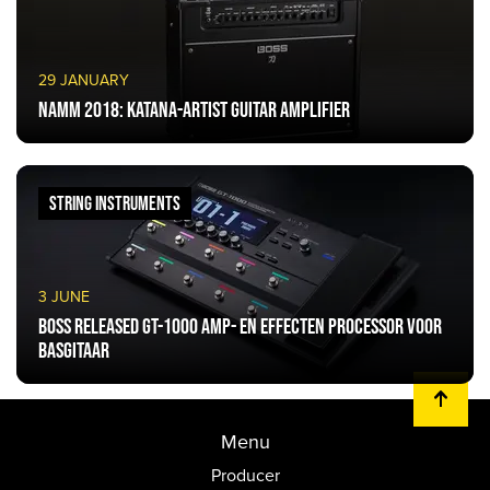
29 JANUARY
NAMM 2018: Katana-Artist Guitar Amplifier
STRING INSTRUMENTS
3 JUNE
BOSS released GT-1000 amp- en effecten processor voor
basgitaar
Menu
Producer