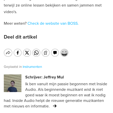
terwijl ze online lessen bekijken en samen jammen met
video's.
Meer weten?
Check de website van BOSS.
Deel dit artikel
Geplaatst in
Instrumenten
Schrijver: Jeffrey Mul
Ik ben vanuit mijn passie begonnen met Inside
Audio. Als beginnende muzikant wist ik niet
goed waar ik moest beginnen en wat ik nodig
had. Inside Audio helpt de nieuwe generatie muzikanten
met nieuws en informatie.