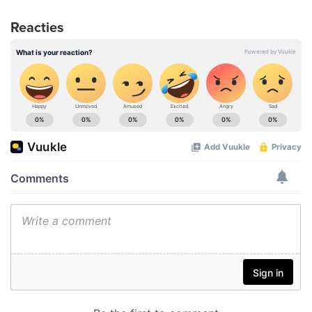
Reacties