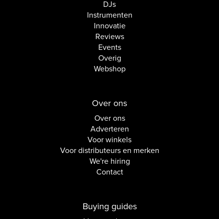
DJs
Instrumenten
Innovatie
Reviews
Events
Overig
Webshop
Over ons
Over ons
Adverteren
Voor winkels
Voor distributeurs en merken
We're hiring
Contact
Buying guides