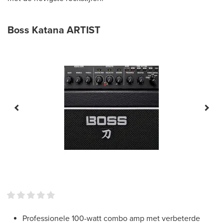
Boss Katana ARTIST
Professionele 100-watt combo amp met verbeterde