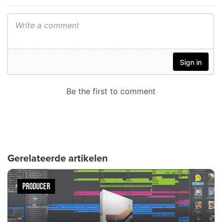
Gerelateerde artikelen
PRODUCER