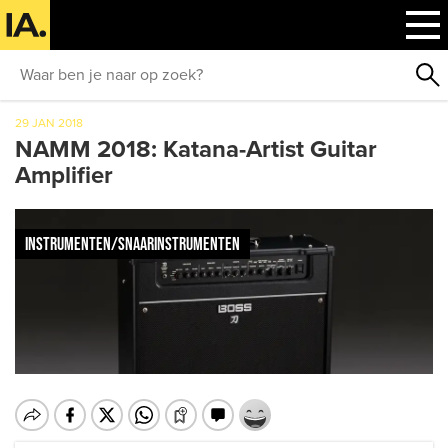
29 JAN 2018
NAMM 2018: Katana-Artist Guitar
Amplifier
INSTRUMENTEN/SNAARINSTRUMENTEN