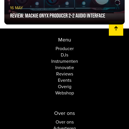
16 MAY
Review: Mackie Onyx Producer 2-2 Audio Interface
Menu
Producer
DJs
Instrumenten
Innovatie
Reviews
Events
Overig
Webshop
Over ons
Over ons
Adverteren