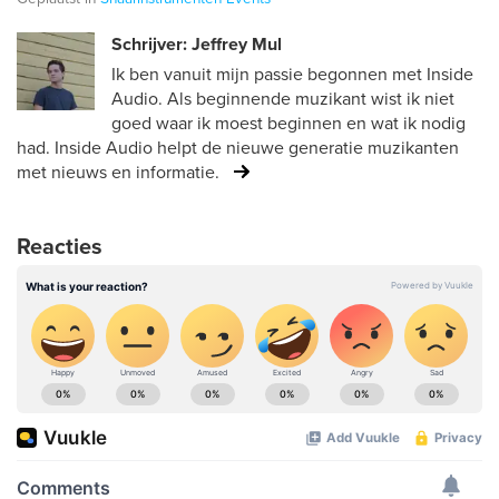
Schrijver: Jeffrey Mul
Ik ben vanuit mijn passie begonnen met Inside
Audio. Als beginnende muzikant wist ik niet
goed waar ik moest beginnen en wat ik nodig
had. Inside Audio helpt de nieuwe generatie muzikanten
met nieuws en informatie.
Reacties