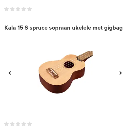
Kala 15 S spruce sopraan ukelele met gigbag