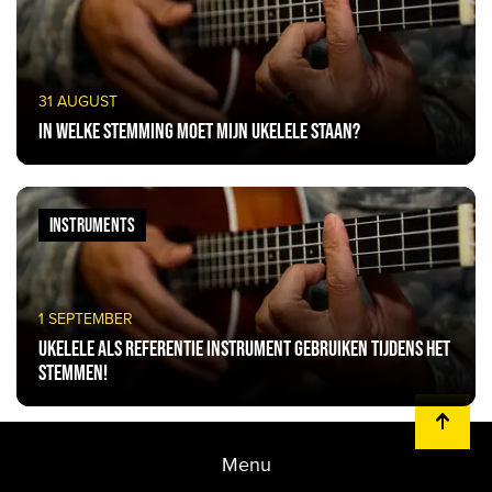
31 AUGUST
In welke stemming moet mijn ukelele staan?
INSTRUMENTS
1 SEPTEMBER
Ukelele als referentie instrument gebruiken tijdens het
stemmen!
Menu