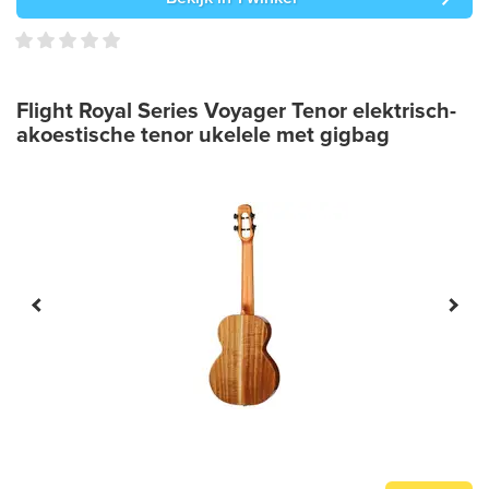
Flight Royal Series Voyager Tenor elektrisch-
akoestische tenor ukelele met gigbag