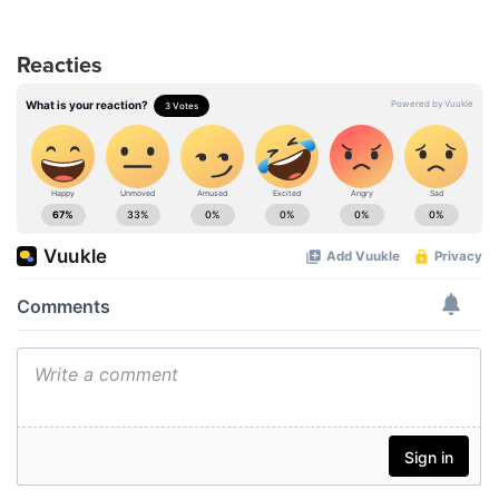
Reacties