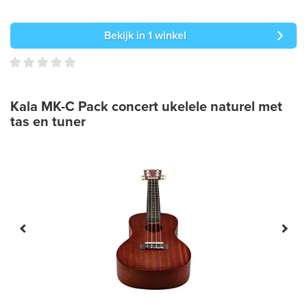
Bekijk in 1 winkel
Kala MK-C Pack concert ukelele naturel met
tas en tuner