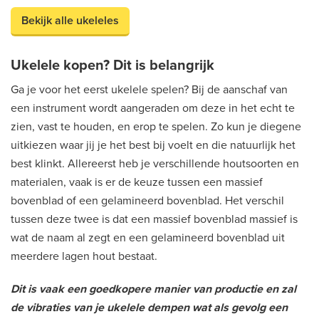
Bekijk alle ukeleles
Ukelele kopen? Dit is belangrijk
Ga je voor het eerst ukelele spelen? Bij de aanschaf van
een instrument wordt aangeraden om deze in het echt te
zien, vast te houden, en erop te spelen. Zo kun je diegene
uitkiezen waar jij je het best bij voelt en die natuurlijk het
best klinkt. Allereerst heb je verschillende houtsoorten en
materialen, vaak is er de keuze tussen een massief
bovenblad of een gelamineerd bovenblad. Het verschil
tussen deze twee is dat een massief bovenblad massief is
wat de naam al zegt en een gelamineerd bovenblad uit
meerdere lagen hout bestaat.
Dit is vaak een goedkopere manier van productie en zal
de vibraties van je ukelele dempen wat als gevolg een