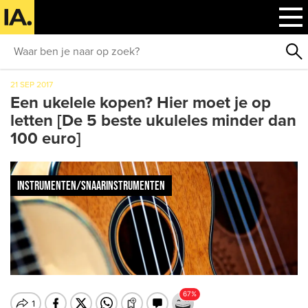
21 SEP 2017
Een ukelele kopen? Hier moet je op
letten [De 5 beste ukuleles minder dan
100 euro]
INSTRUMENTEN/SNAARINSTRUMENTEN