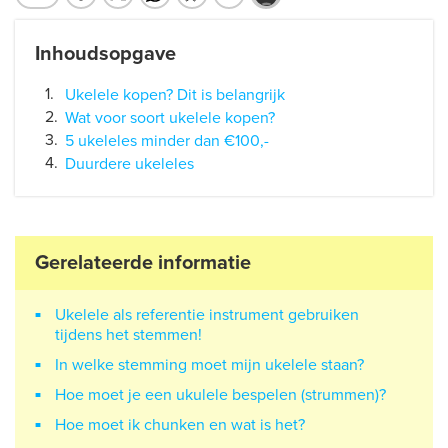
Inhoudsopgave
Ukelele kopen? Dit is belangrijk
Wat voor soort ukelele kopen?
5 ukeleles minder dan €100,-
Duurdere ukeleles
Gerelateerde informatie
Ukelele als referentie instrument gebruiken
tijdens het stemmen!
In welke stemming moet mijn ukelele staan?
Hoe moet je een ukulele bespelen (strummen)?
Hoe moet ik chunken en wat is het?