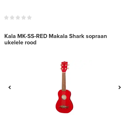
Kala MK-SS-RED Makala Shark sopraan
ukelele rood