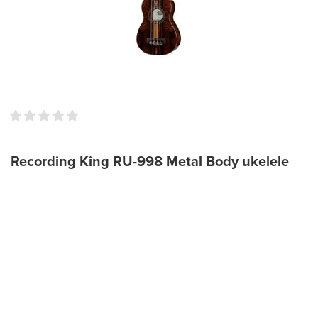
Recording King RU-998 Metal Body ukelele