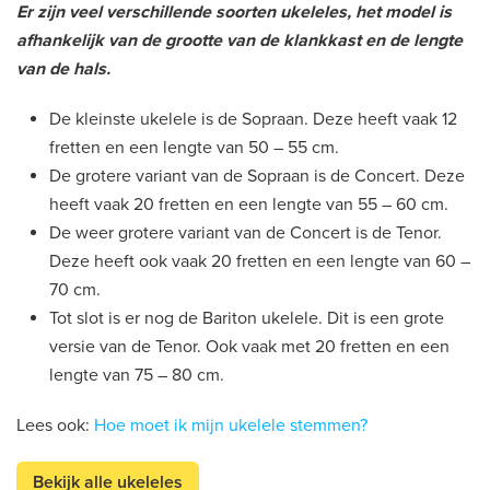
Er zijn veel verschillende soorten ukeleles, het model is
afhankelijk van de grootte van de klankkast en de lengte
van de hals.
De kleinste ukelele is de Sopraan. Deze heeft vaak 12
fretten en een lengte van 50 – 55 cm.
De grotere variant van de Sopraan is de Concert. Deze
heeft vaak 20 fretten en een lengte van 55 – 60 cm.
De weer grotere variant van de Concert is de Tenor.
Deze heeft ook vaak 20 fretten en een lengte van 60 –
70 cm.
Tot slot is er nog de Bariton ukelele. Dit is een grote
versie van de Tenor. Ook vaak met 20 fretten en een
lengte van 75 – 80 cm.
Lees ook:
Hoe moet ik mijn ukelele stemmen?
Bekijk alle ukeleles