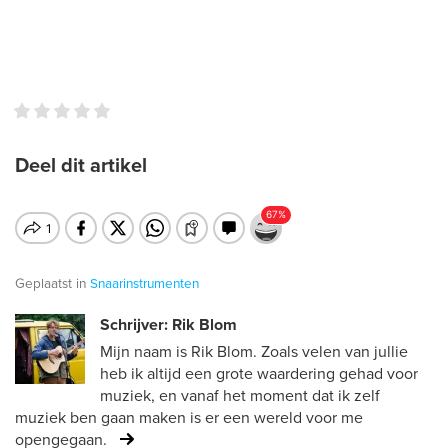
Deel dit artikel
Geplaatst in
Snaarinstrumenten
Schrijver: Rik Blom
Mijn naam is Rik Blom. Zoals velen van jullie
heb ik altijd een grote waardering gehad voor
muziek, en vanaf het moment dat ik zelf
muziek ben gaan maken is er een wereld voor me
opengegaan.