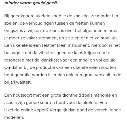
minder warm geluid geeft.
Bij goedkopere ukeleles heb je de kans dat ze minder fijn
spelen, de verhoudingen tussen de fretten kunnen
enigszins afwijken, de klank is over het algemeen minder,
je moet ze vaker stemmen, en ze zien er niet zo mooi uit.
Een ukelele is een relatief klein instrument, hierdoor is het
belangrijk dat de vibraties goed de kans krijgen om te
resoneren met de klankkast voor een mooi en vol geluid.
Omdat er bij de productie van een ukelele velen soorten
hout gebruikt worden is er dan ook een groot verschil in de
prijs/kwaliteit.
Een houtsoort met een grote dichtheid zoals mahonie en
acacia zijn goede soorten hout voor de ukelele. Een
Ukelele online kopen? Vergelijk dan goed de verschillende
modellen.