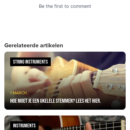
Gerelateerde artikelen
STRING INSTRUMENTS
1 MARCH
Hoe moet je een ukelele stemmen? Lees het hier.
INSTRUMENTS