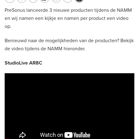
PreSonus lanceerde 3 nieuwe producten tijdens de NAMM
en wij namen een kijkje en namen per product een video
op.
Benieuwd naar de mogelijkheden van de producten? Bekijk
de video tijdens de NAMM hieronder.
StudioLive AR8C