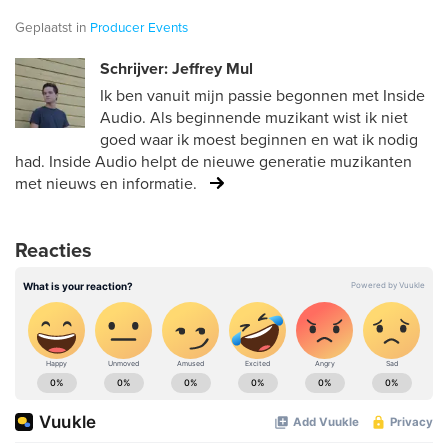
Geplaatst in
Producer
Events
Schrijver: Jeffrey Mul
Ik ben vanuit mijn passie begonnen met Inside
Audio. Als beginnende muzikant wist ik niet
goed waar ik moest beginnen en wat ik nodig
had. Inside Audio helpt de nieuwe generatie muzikanten
met nieuws en informatie.
Reacties