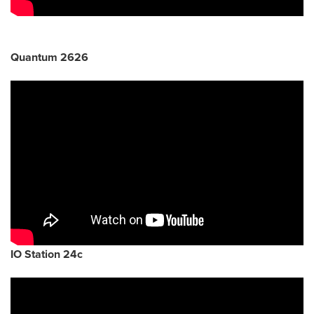
Quantum 2626
IO Station 24c