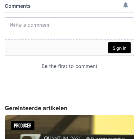
Gerelateerde artikelen
PRODUCER