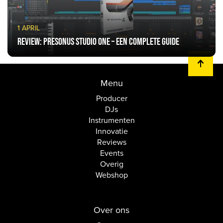
1 APRIL
Review: PreSonus Studio One – een complete guide
Menu
Producer
DJs
Instrumenten
Innovatie
Reviews
Events
Overig
Webshop
Over ons