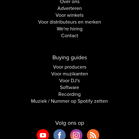
Over ons
Adverteren
Voor winkels
Voor distributeurs en merken
We're hiring
Contact
Buying guides
Voor producers
Voor muzikanten
Voor DJ's
Software
Recording
Muziek / Nummer op Spotify zetten
Volg ons op