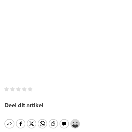
Deel dit artikel