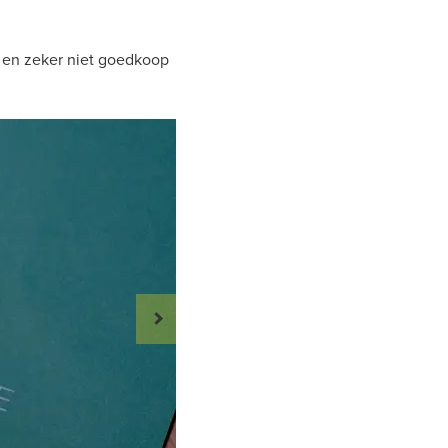
k en zeker niet goedkoop