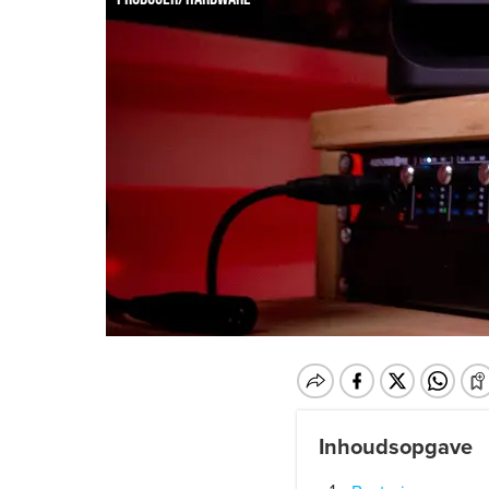
Inhoudsopgave